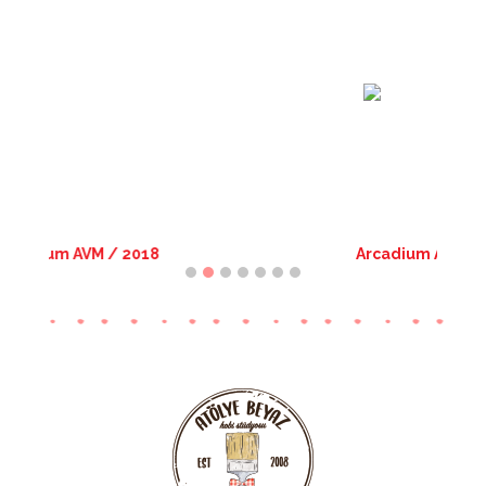
Arcadium AVM / 2016